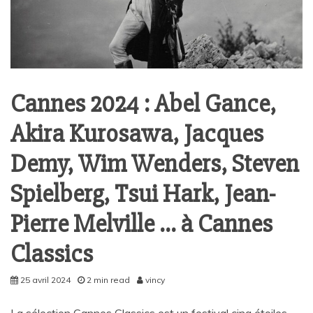
Cannes 2024 : Abel Gance,
Akira Kurosawa, Jacques
Demy, Wim Wenders, Steven
Spielberg, Tsui Hark, Jean-
Pierre Melville … à Cannes
Classics
25 avril 2024
2 min read
vincy