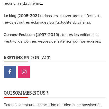
l’économie du cinéma…
Le blog (2008-2021) :
dossiers, couvertures de festivals,
news et autres éclairages sur l’actualité du cinéma
.
Cannes-Fest.com (1997-2019) :
toutes les éditions du
Festival de Cannes vécues de l’intérieur par nos équipes.
RESTONS EN CONTACT
QUI SOMMES-NOUS ?
Ecran Noir est une association de talents, de passionnés,