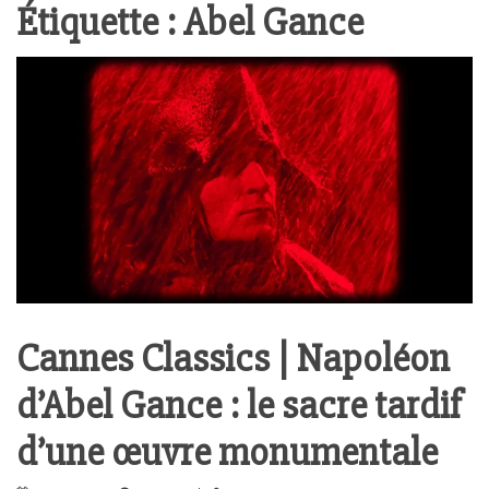
Étiquette :
Abel Gance
Cannes Classics | Napoléon
d’Abel Gance : le sacre tardif
d’une œuvre monumentale