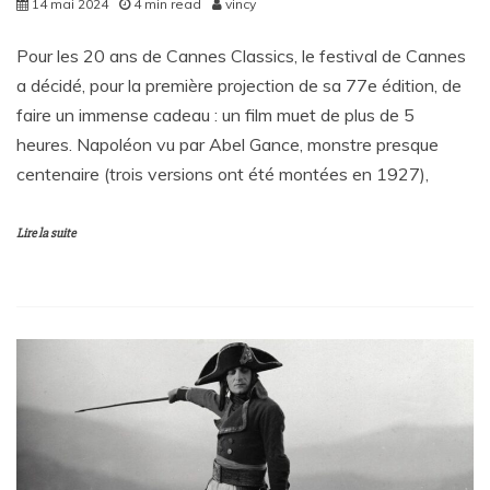
14 mai 2024
4 min read
vincy
Pour les 20 ans de Cannes Classics, le festival de Cannes
a décidé, pour la première projection de sa 77e édition, de
faire un immense cadeau : un film muet de plus de 5
heures. Napoléon vu par Abel Gance, monstre presque
centenaire (trois versions ont été montées en 1927),
Lire la suite