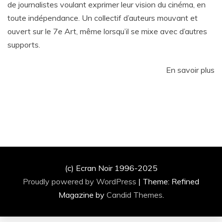
de journalistes voulant exprimer leur vision du cinéma, en
toute indépendance. Un collectif d’auteurs mouvant et
ouvert sur le 7e Art, même lorsqu’il se mixe avec d’autres
supports.
En savoir plus
(c) Ecran Noir 1996-2025
Proudly powered by WordPress
|
Theme: Refined
Magazine by
Candid Themes
.