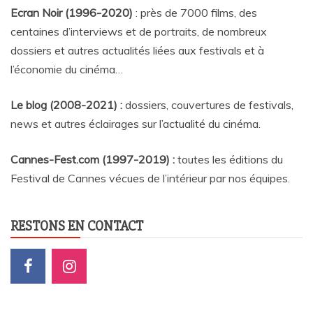
Ecran Noir (1996-2020)
: près de 7000 films, des
centaines d’interviews et de portraits, de nombreux
dossiers et autres actualités liées aux festivals et à
l’économie du cinéma…
Le blog (2008-2021) :
dossiers, couvertures de festivals,
news et autres éclairages sur l’actualité du cinéma
.
Cannes-Fest.com (1997-2019) :
toutes les éditions du
Festival de Cannes vécues de l’intérieur par nos équipes.
RESTONS EN CONTACT