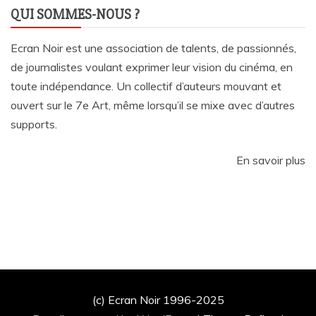
QUI SOMMES-NOUS ?
Ecran Noir est une association de talents, de passionnés,
de journalistes voulant exprimer leur vision du cinéma, en
toute indépendance. Un collectif d’auteurs mouvant et
ouvert sur le 7e Art, même lorsqu’il se mixe avec d’autres
supports.
En savoir plus
(c) Ecran Noir 1996-2025