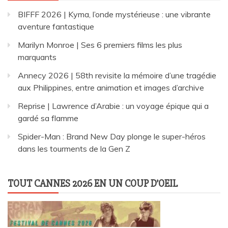
BIFFF 2026 | Kyma, l’onde mystérieuse : une vibrante
aventure fantastique
Marilyn Monroe | Ses 6 premiers films les plus
marquants
Annecy 2026 | 58th revisite la mémoire d’une tragédie
aux Philippines, entre animation et images d’archive
Reprise | Lawrence d’Arabie : un voyage épique qui a
gardé sa flamme
Spider-Man : Brand New Day plonge le super-héros
dans les tourments de la Gen Z
TOUT CANNES 2026 EN UN COUP D’OEIL