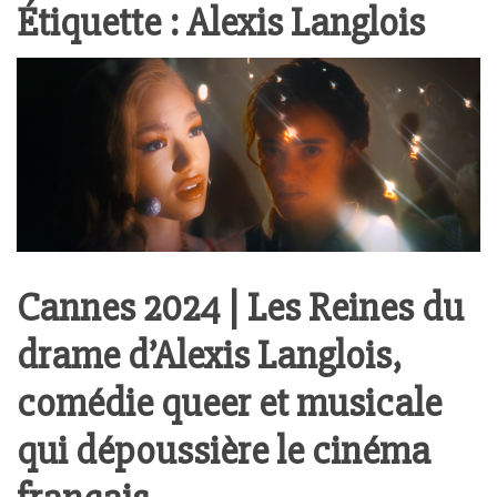
Étiquette :
Alexis Langlois
Cannes 2024 | Les Reines du
drame d’Alexis Langlois,
comédie queer et musicale
qui dépoussière le cinéma