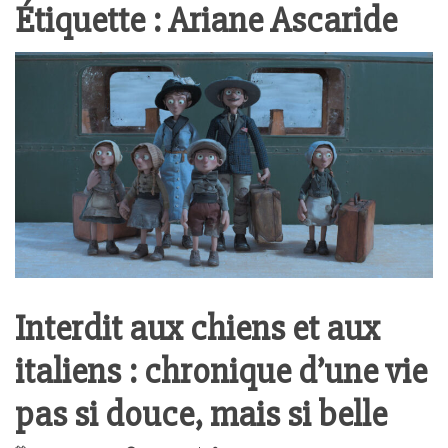
Étiquette :
Ariane Ascaride
Interdit aux chiens et aux
italiens : chronique d’une vie
pas si douce, mais si belle