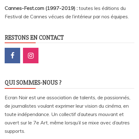
Cannes-Fest.com (1997-2019) :
toutes les éditions du
Festival de Cannes vécues de l’intérieur par nos équipes.
RESTONS EN CONTACT
QUI SOMMES-NOUS ?
Ecran Noir est une association de talents, de passionnés,
de journalistes voulant exprimer leur vision du cinéma, en
toute indépendance. Un collectif d’auteurs mouvant et
ouvert sur le 7e Art, même lorsqu’il se mixe avec d’autres
supports.