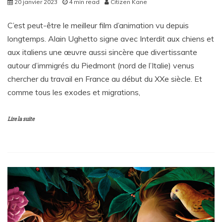
20 janvier 2023
4 min read
Citizen Kane
C’est peut-être le meilleur film d’animation vu depuis
longtemps. Alain Ughetto signe avec Interdit aux chiens et
aux italiens une œuvre aussi sincère que divertissante
autour d’immigrés du Piedmont (nord de l’Italie) venus
chercher du travail en France au début du XXe siècle. Et
comme tous les exodes et migrations,
Lire la suite