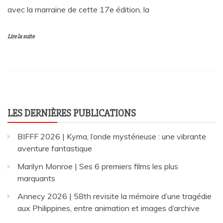
avec la marraine de cette 17e édition, la
Lire la suite
LES DERNIÈRES PUBLICATIONS
BIFFF 2026 | Kyma, l’onde mystérieuse : une vibrante
aventure fantastique
Marilyn Monroe | Ses 6 premiers films les plus
marquants
Annecy 2026 | 58th revisite la mémoire d’une tragédie
aux Philippines, entre animation et images d’archive