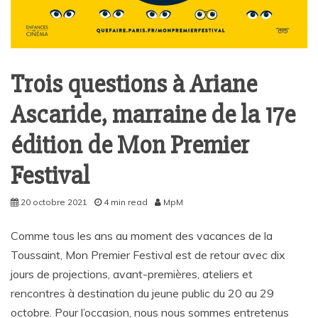
Trois questions à Ariane
Ascaride, marraine de la 17e
édition de Mon Premier
Festival
20 octobre 2021
4 min read
MpM
Comme tous les ans au moment des vacances de la
Toussaint, Mon Premier Festival est de retour avec dix
jours de projections, avant-premières, ateliers et
rencontres à destination du jeune public du 20 au 29
octobre. Pour l’occasion, nous nous sommes entretenus