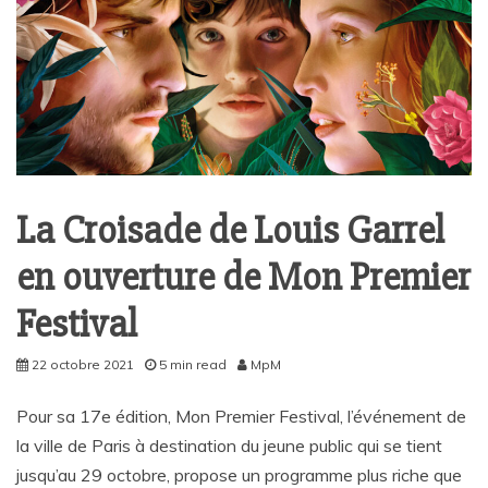
La Croisade de Louis Garrel
en ouverture de Mon Premier
Festival
22 octobre 2021
5 min read
MpM
Pour sa 17e édition, Mon Premier Festival, l’événement de
la ville de Paris à destination du jeune public qui se tient
jusqu’au 29 octobre, propose un programme plus riche que