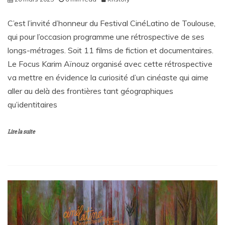
C’est l’invité d’honneur du Festival CinéLatino de Toulouse,
qui pour l’occasion programme une rétrospective de ses
longs-métrages. Soit 11 films de fiction et documentaires.
Le Focus Karim Aïnouz organisé avec cette rétrospective
va mettre en évidence la curiosité d’un cinéaste qui aime
aller au delà des frontières tant géographiques
qu’identitaires
Lire la suite