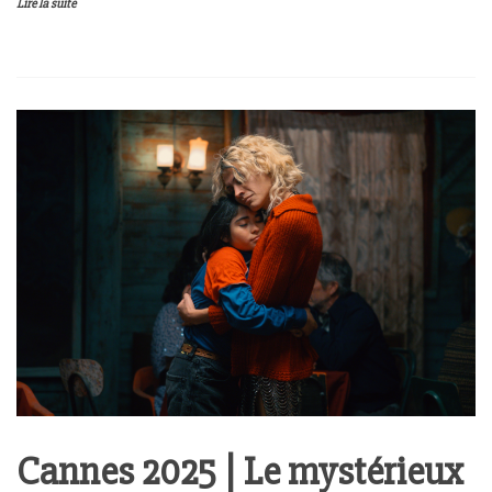
Lire la suite
Cannes 2025 | Le mystérieux