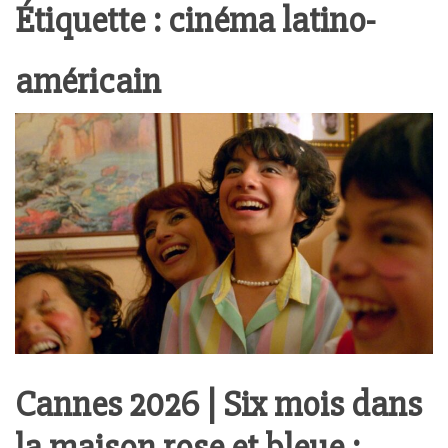
Étiquette :
cinéma latino-
américain
Cannes 2026 | Six mois dans
la maison rose et bleue :