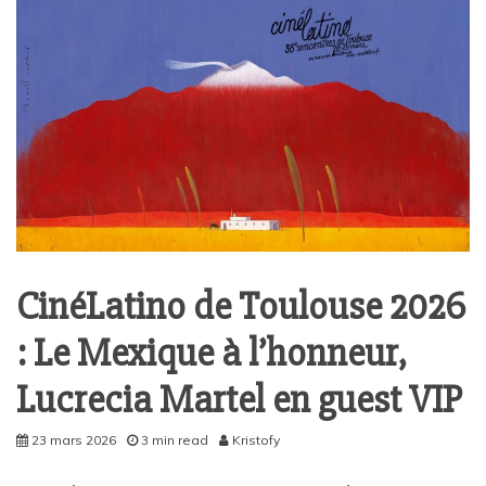
CinéLatino de Toulouse 2026
: Le Mexique à l’honneur,
Lucrecia Martel en guest VIP
23 mars 2026
3 min read
Kristofy