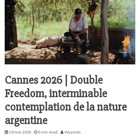
Cannes 2026 | Double
Freedom, interminable
contemplation de la nature
argentine
19 mai 2026
5 min read
Wyzman