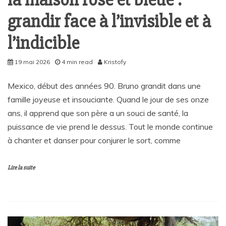
grandir face à l’invisible et à
l’indicible
19 mai 2026
4 min read
Kristofy
Mexico, début des années 90. Bruno grandit dans une
famille joyeuse et insouciante. Quand le jour de ses onze
ans, il apprend que son père a un souci de santé, la
puissance de vie prend le dessus. Tout le monde continue
à chanter et danser pour conjurer le sort, comme
Lire la suite