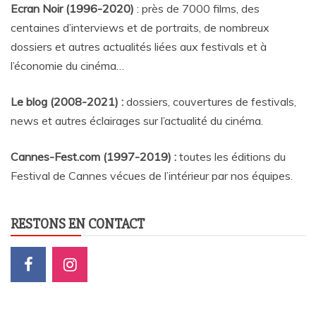
Ecran Noir (1996-2020)
: près de 7000 films, des
centaines d’interviews et de portraits, de nombreux
dossiers et autres actualités liées aux festivals et à
l’économie du cinéma…
Le blog (2008-2021) :
dossiers, couvertures de festivals,
news et autres éclairages sur l’actualité du cinéma
.
Cannes-Fest.com (1997-2019) :
toutes les éditions du
Festival de Cannes vécues de l’intérieur par nos équipes.
RESTONS EN CONTACT