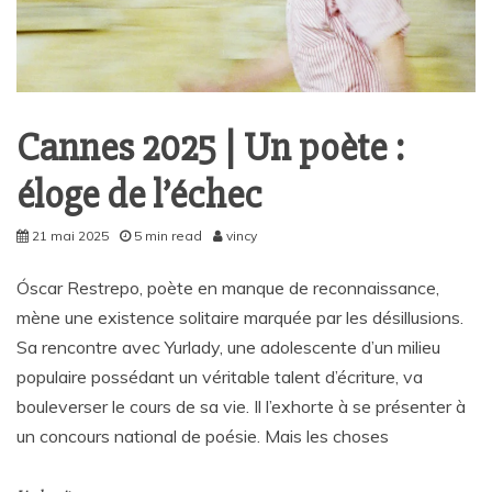
Cannes 2025 | Un poète :
éloge de l’échec
21 mai 2025
5 min read
vincy
Óscar Restrepo, poète en manque de reconnaissance,
mène une existence solitaire marquée par les désillusions.
Sa rencontre avec Yurlady, une adolescente d’un milieu
populaire possédant un véritable talent d’écriture, va
bouleverser le cours de sa vie. Il l’exhorte à se présenter à
un concours national de poésie. Mais les choses