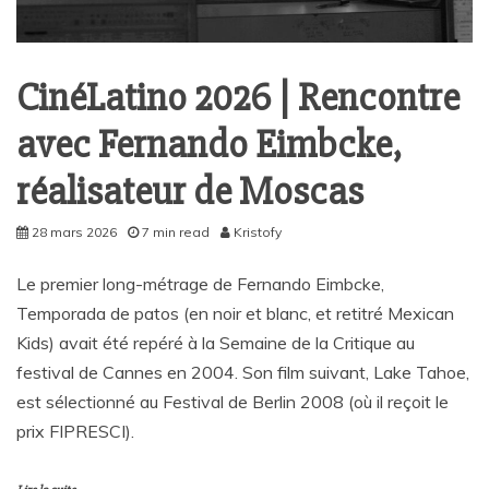
CinéLatino 2026 | Rencontre
avec Fernando Eimbcke,
réalisateur de Moscas
28 mars 2026
7 min read
Kristofy
Le premier long-métrage de Fernando Eimbcke,
Temporada de patos (en noir et blanc, et retitré Mexican
Kids) avait été repéré à la Semaine de la Critique au
festival de Cannes en 2004. Son film suivant, Lake Tahoe,
est sélectionné au Festival de Berlin 2008 (où il reçoit le
prix FIPRESCI).