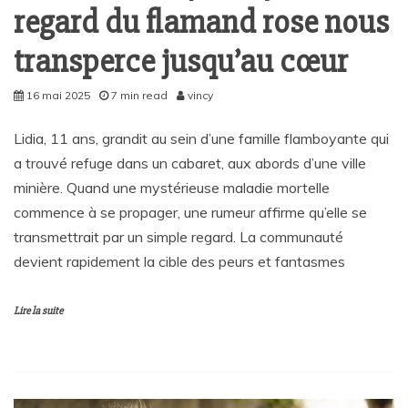
regard du flamand rose nous
transperce jusqu’au cœur
16 mai 2025
7 min read
vincy
Lidia, 11 ans, grandit au sein d’une famille flamboyante qui
a trouvé refuge dans un cabaret, aux abords d’une ville
minière. Quand une mystérieuse maladie mortelle
commence à se propager, une rumeur affirme qu’elle se
transmettrait par un simple regard. La communauté
devient rapidement la cible des peurs et fantasmes
Lire la suite