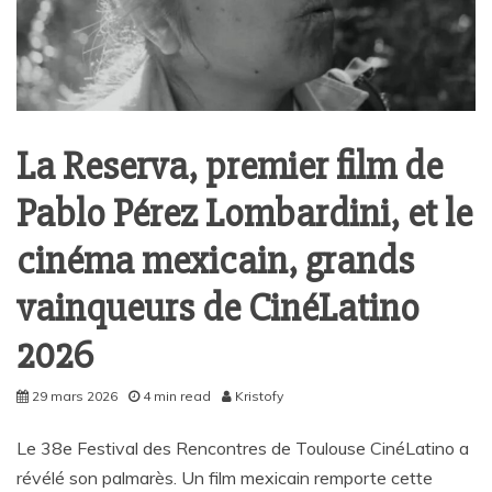
La Reserva, premier film de
Pablo Pérez Lombardini, et le
cinéma mexicain, grands
vainqueurs de CinéLatino
2026
29 mars 2026
4 min read
Kristofy
Le 38e Festival des Rencontres de Toulouse CinéLatino a
révélé son palmarès. Un film mexicain remporte cette