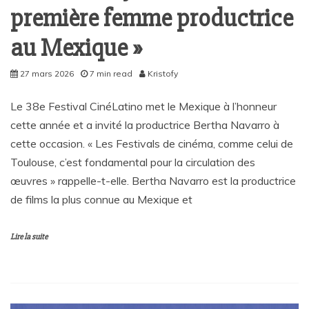
première femme productrice
au Mexique »
27 mars 2026
7 min read
Kristofy
Le 38e Festival CinéLatino met le Mexique à l’honneur
cette année et a invité la productrice Bertha Navarro à
cette occasion. « Les Festivals de cinéma, comme celui de
Toulouse, c’est fondamental pour la circulation des
œuvres » rappelle-t-elle. Bertha Navarro est la productrice
de films la plus connue au Mexique et
Lire la suite