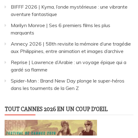
BIFFF 2026 | Kyma, l’onde mystérieuse : une vibrante
aventure fantastique
Marilyn Monroe | Ses 6 premiers films les plus
marquants
Annecy 2026 | 58th revisite la mémoire d’une tragédie
aux Philippines, entre animation et images d’archive
Reprise | Lawrence d’Arabie : un voyage épique qui a
gardé sa flamme
Spider-Man : Brand New Day plonge le super-héros
dans les tourments de la Gen Z
TOUT CANNES 2026 EN UN COUP D’OEIL