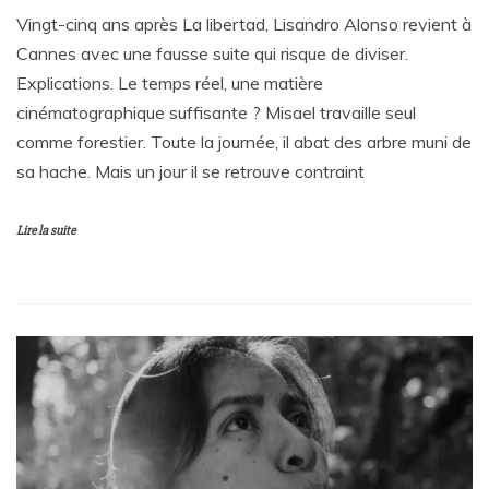
Vingt-cinq ans après La libertad, Lisandro Alonso revient à
Cannes avec une fausse suite qui risque de diviser.
Explications. Le temps réel, une matière
cinématographique suffisante ? Misael travaille seul
comme forestier. Toute la journée, il abat des arbre muni de
sa hache. Mais un jour il se retrouve contraint
Lire la suite