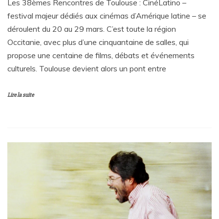
Les 38èmes Rencontres de Toulouse : CinéLatino –
festival majeur dédiés aux cinémas d’Amérique latine – se
déroulent du 20 au 29 mars. C’est toute la région
Occitanie, avec plus d’une cinquantaine de salles, qui
propose une centaine de films, débats et événements
culturels. Toulouse devient alors un pont entre
Lire la suite