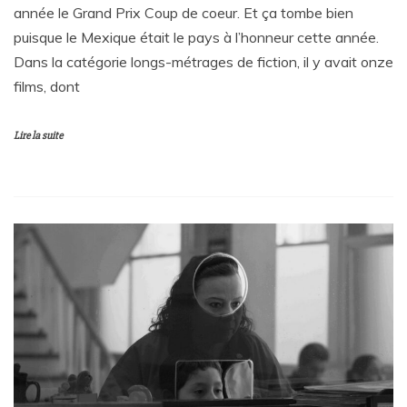
année le Grand Prix Coup de coeur. Et ça tombe bien
puisque le Mexique était le pays à l’honneur cette année.
Dans la catégorie longs-métrages de fiction, il y avait onze
films, dont
Lire la suite