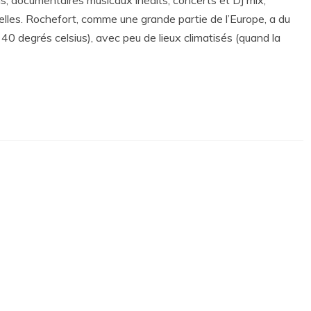
elles. Rochefort, comme une grande partie de l’Europe, a du
 40 degrés celsius), avec peu de lieux climatisés (quand la