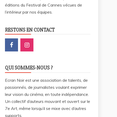
éditions du Festival de Cannes vécues de
l’intérieur par nos équipes.
RESTONS EN CONTACT
QUI SOMMES-NOUS ?
Ecran Noir est une association de talents, de
passionnés, de journalistes voulant exprimer
leur vision du cinéma, en toute indépendance.
Un collectif d’auteurs mouvant et ouvert sur le
7e Art, même lorsqu’il se mixe avec d’autres
supports.