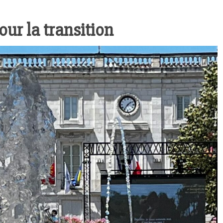
ur la transition