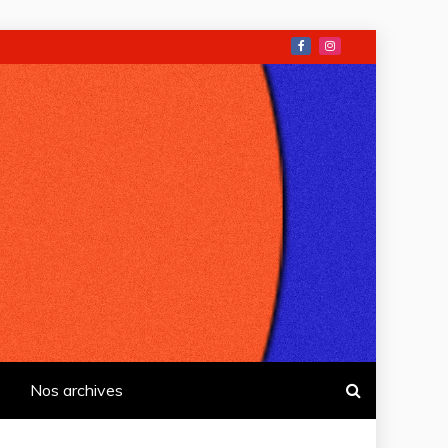
Nos archives