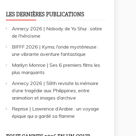
LES DERNIÈRES PUBLICATIONS
Annecy 2026 | Nobody de Yu Shui : satire
de l’héroïsme
BIFFF 2026 | Kyma, l’onde mystérieuse :
une vibrante aventure fantastique
Marilyn Monroe | Ses 6 premiers films les
plus marquants
Annecy 2026 | 58th revisite la mémoire
d’une tragédie aux Philippines, entre
animation et images d’archive
Reprise | Lawrence d’Arabie : un voyage
épique qui a gardé sa flamme