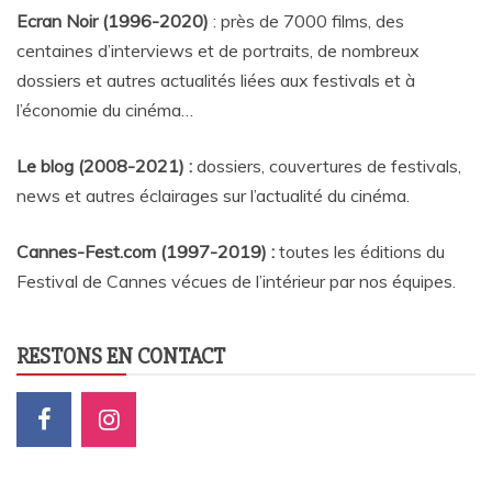
Ecran Noir (1996-2020)
: près de 7000 films, des
centaines d’interviews et de portraits, de nombreux
dossiers et autres actualités liées aux festivals et à
l’économie du cinéma…
Le blog (2008-2021) :
dossiers, couvertures de festivals,
news et autres éclairages sur l’actualité du cinéma
.
Cannes-Fest.com (1997-2019) :
toutes les éditions du
Festival de Cannes vécues de l’intérieur par nos équipes.
RESTONS EN CONTACT