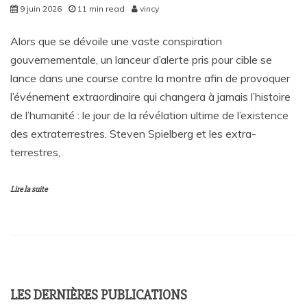
9 juin 2026
11 min read
vincy
Alors que se dévoile une vaste conspiration
gouvernementale, un lanceur d’alerte pris pour cible se
lance dans une course contre la montre afin de provoquer
l’événement extraordinaire qui changera à jamais l’histoire
de l’humanité : le jour de la révélation ultime de l’existence
des extraterrestres. Steven Spielberg et les extra-
terrestres,
Lire la suite
LES DERNIÈRES PUBLICATIONS