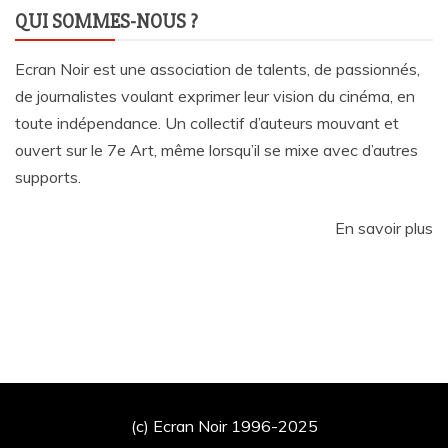
QUI SOMMES-NOUS ?
Ecran Noir est une association de talents, de passionnés,
de journalistes voulant exprimer leur vision du cinéma, en
toute indépendance. Un collectif d’auteurs mouvant et
ouvert sur le 7e Art, même lorsqu’il se mixe avec d’autres
supports.
En savoir plus
(c) Ecran Noir 1996-2025