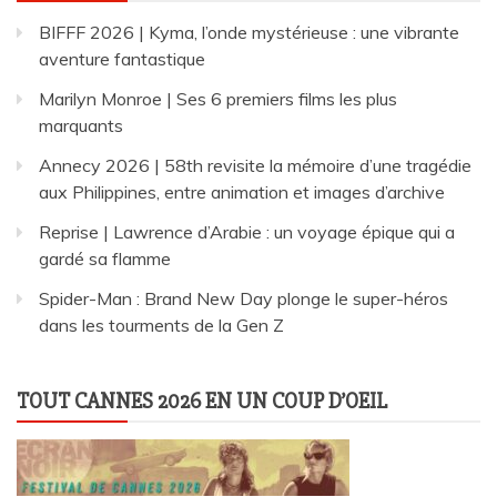
BIFFF 2026 | Kyma, l’onde mystérieuse : une vibrante
aventure fantastique
Marilyn Monroe | Ses 6 premiers films les plus
marquants
Annecy 2026 | 58th revisite la mémoire d’une tragédie
aux Philippines, entre animation et images d’archive
Reprise | Lawrence d’Arabie : un voyage épique qui a
gardé sa flamme
Spider-Man : Brand New Day plonge le super-héros
dans les tourments de la Gen Z
TOUT CANNES 2026 EN UN COUP D’OEIL