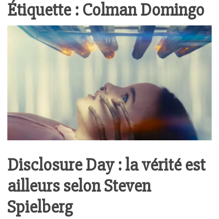
Étiquette :
Colman Domingo
Disclosure Day : la vérité est
ailleurs selon Steven
Spielberg