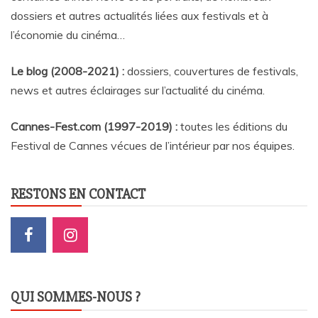
dossiers et autres actualités liées aux festivals et à
l’économie du cinéma…
Le blog (2008-2021) :
dossiers, couvertures de festivals,
news et autres éclairages sur l’actualité du cinéma
.
Cannes-Fest.com (1997-2019) :
toutes les éditions du
Festival de Cannes vécues de l’intérieur par nos équipes.
RESTONS EN CONTACT
QUI SOMMES-NOUS ?