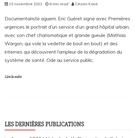
15 novembre 2022
8 min read
Citizen Kane
Documentariste aguerri, Eric Guéret signe avec Premières
urgences le portrait d’un service d’un grand hôpital urbain,
avec son chef charismatique et grande gueule (Mathias
Wargon, qui vole la vedette de bout en bout) et des
internes qui découvrent l’ampleur de la dégradation du
système de santé. Ode au service public,
Lire la suite
LES DERNIÈRES PUBLICATIONS