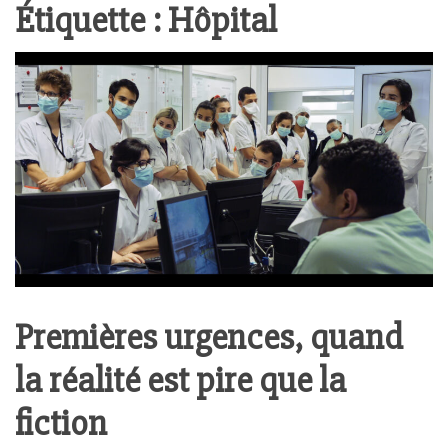
Étiquette :
Hôpital
Premières urgences, quand
la réalité est pire que la
fiction