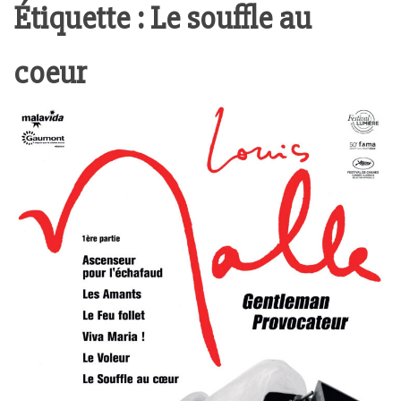
Étiquette :
Le souffle au
coeur