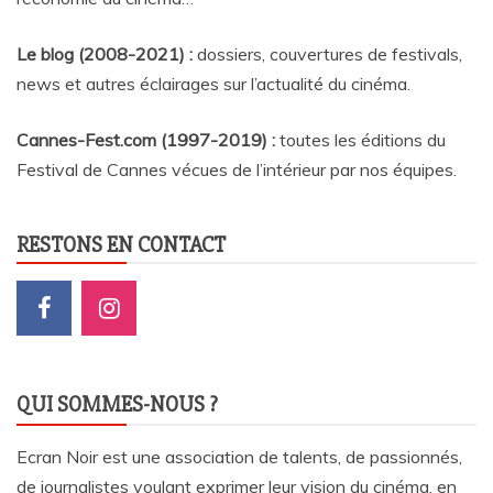
Le blog (2008-2021) :
dossiers, couvertures de festivals,
news et autres éclairages sur l’actualité du cinéma
.
Cannes-Fest.com (1997-2019) :
toutes les éditions du
Festival de Cannes vécues de l’intérieur par nos équipes.
RESTONS EN CONTACT
QUI SOMMES-NOUS ?
Ecran Noir est une association de talents, de passionnés,
de journalistes voulant exprimer leur vision du cinéma, en