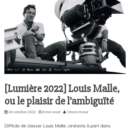
[Lumière 2022] Louis Malle,
ou le plaisir de l’ambiguïté
20 octobre 2022
8 min read
Citizen Kane
Difficile de classer Louis Malle, cinéaste à part dans