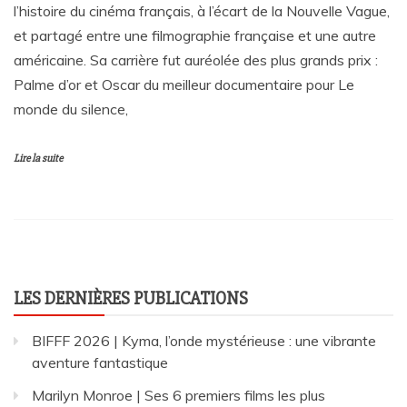
l’histoire du cinéma français, à l’écart de la Nouvelle Vague,
et partagé entre une filmographie française et une autre
américaine. Sa carrière fut auréolée des plus grands prix :
Palme d’or et Oscar du meilleur documentaire pour Le
monde du silence,
Lire la suite
LES DERNIÈRES PUBLICATIONS
BIFFF 2026 | Kyma, l’onde mystérieuse : une vibrante
aventure fantastique
Marilyn Monroe | Ses 6 premiers films les plus