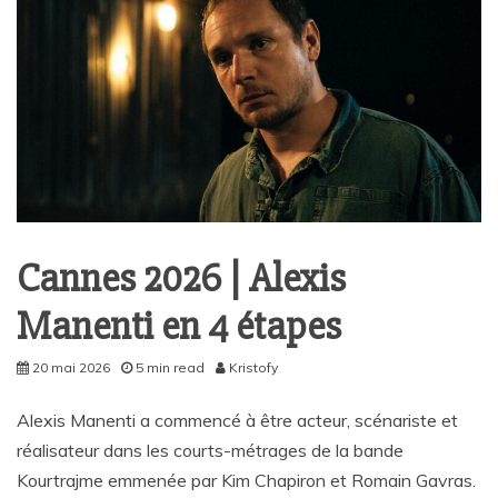
Cannes 2026 | Alexis
Manenti en 4 étapes
20 mai 2026
5 min read
Kristofy
Alexis Manenti a commencé à être acteur, scénariste et
réalisateur dans les courts-métrages de la bande
Kourtrajme emmenée par Kim Chapiron et Romain Gavras.