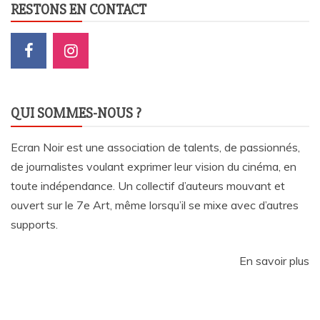
RESTONS EN CONTACT
QUI SOMMES-NOUS ?
Ecran Noir est une association de talents, de passionnés,
de journalistes voulant exprimer leur vision du cinéma, en
toute indépendance. Un collectif d’auteurs mouvant et
ouvert sur le 7e Art, même lorsqu’il se mixe avec d’autres
supports.
En savoir plus