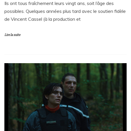
Ils ont tous fraîchement leurs vingt ans, soit l’âge des
possibles. Quelques années plus tard avec le soutien fidèle
de Vincent Cassel (à la production et
Lire la suite