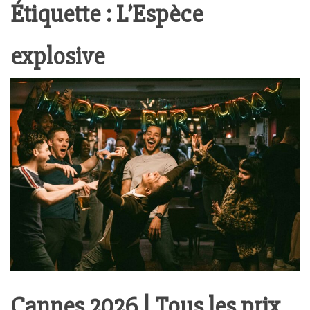
Étiquette :
L’Espèce
explosive
Cannes 2026 | Tous les prix