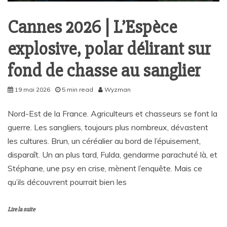
Cannes 2026 | L’Espèce
explosive, polar délirant sur
fond de chasse au sanglier
19 mai 2026
5 min read
Wyzman
Nord-Est de la France. Agriculteurs et chasseurs se font la
guerre. Les sangliers, toujours plus nombreux, dévastent
les cultures. Brun, un céréalier au bord de l’épuisement,
disparaît. Un an plus tard, Fulda, gendarme parachuté là, et
Stéphane, une psy en crise, mènent l’enquête. Mais ce
qu’ils découvrent pourrait bien les
Lire la suite