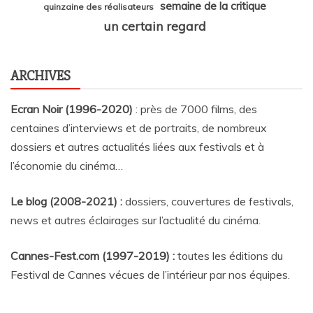
semaine de la critique
quinzaine des réalisateurs
un certain regard
ARCHIVES
Ecran Noir (1996-2020)
: près de 7000 films, des
centaines d’interviews et de portraits, de nombreux
dossiers et autres actualités liées aux festivals et à
l’économie du cinéma…
Le blog (2008-2021) :
dossiers, couvertures de festivals,
news et autres éclairages sur l’actualité du cinéma
.
Cannes-Fest.com (1997-2019) :
toutes les éditions du
Festival de Cannes vécues de l’intérieur par nos équipes.