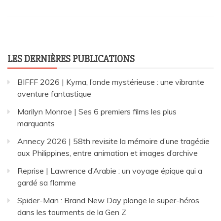
LES DERNIÈRES PUBLICATIONS
BIFFF 2026 | Kyma, l’onde mystérieuse : une vibrante
aventure fantastique
Marilyn Monroe | Ses 6 premiers films les plus
marquants
Annecy 2026 | 58th revisite la mémoire d’une tragédie
aux Philippines, entre animation et images d’archive
Reprise | Lawrence d’Arabie : un voyage épique qui a
gardé sa flamme
Spider-Man : Brand New Day plonge le super-héros
dans les tourments de la Gen Z