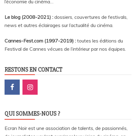
l’économie du cinéma…
Le blog (2008-2021) :
dossiers, couvertures de festivals,
news et autres éclairages sur l’actualité du cinéma
.
Cannes-Fest.com (1997-2019) :
toutes les éditions du
Festival de Cannes vécues de l’intérieur par nos équipes.
RESTONS EN CONTACT
QUI SOMMES-NOUS ?
Ecran Noir est une association de talents, de passionnés,