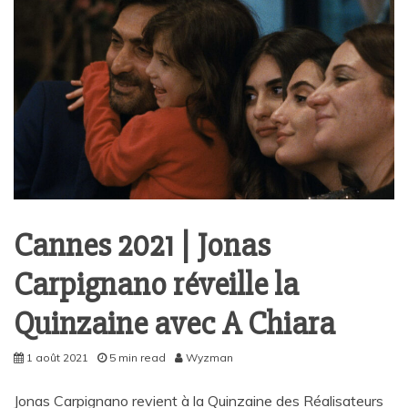
Cannes 2021 | Jonas
Carpignano réveille la
Quinzaine avec A Chiara
1 août 2021
5 min read
Wyzman
Jonas Carpignano revient à la Quinzaine des Réalisateurs