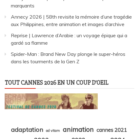
marquants
Annecy 2026 | 58th revisite la mémoire d’une tragédie
aux Philippines, entre animation et images d’archive
Reprise | Lawrence d’Arabie : un voyage épique qui a
gardé sa flamme
Spider-Man : Brand New Day plonge le super-héros
dans les tourments de la Gen Z
TOUT CANNES 2026 EN UN COUP D’OEIL
animation
adaptation
cannes 2021
ad vitam