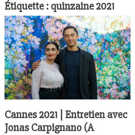
Étiquette :
quinzaine 2021
Cannes 2021 | Entretien avec
Jonas Carpignano (A