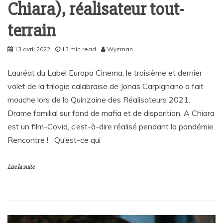
Chiara), réalisateur tout-
terrain
13 avril 2022
13 min read
Wyzman
Lauréat du Label Europa Cinema, le troisième et dernier
volet de la trilogie calabraise de Jonas Carpignano a fait
mouche lors de la Quinzaine des Réalisateurs 2021.
Drame familial sur fond de mafia et de disparition, A Chiara
est un film-Covid, c’est-à-dire réalisé pendant la pandémie.
Rencontre ! Qu’est-ce qui
Lire la suite