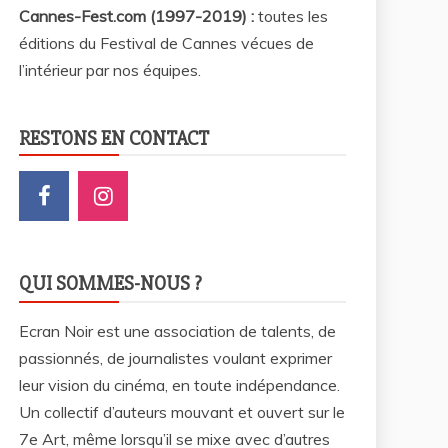
Cannes-Fest.com (1997-2019) :
toutes les
éditions du Festival de Cannes vécues de
l’intérieur par nos équipes.
RESTONS EN CONTACT
QUI SOMMES-NOUS ?
Ecran Noir est une association de talents, de
passionnés, de journalistes voulant exprimer
leur vision du cinéma, en toute indépendance.
Un collectif d’auteurs mouvant et ouvert sur le
7e Art, même lorsqu’il se mixe avec d’autres