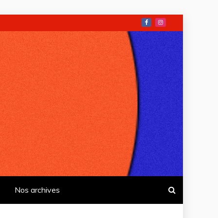
Nos archives