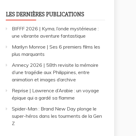
LES DERNIÈRES PUBLICATIONS
BIFFF 2026 | Kyma, l’onde mystérieuse :
une vibrante aventure fantastique
Marilyn Monroe | Ses 6 premiers films les
plus marquants
Annecy 2026 | 58th revisite la mémoire
d’une tragédie aux Philippines, entre
animation et images d’archive
Reprise | Lawrence d’Arabie : un voyage
épique qui a gardé sa flamme
Spider-Man : Brand New Day plonge le
super-héros dans les tourments de la Gen
Z