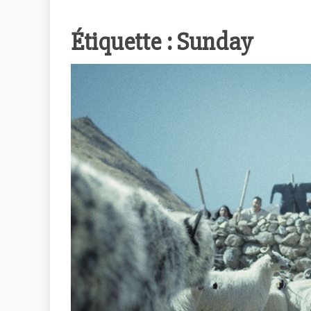
Étiquette :
Sunday