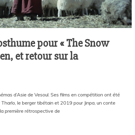
 posthume pour « The Snow
, et retour sur la
émas d’Asie de Vesoul. Ses films en compétition ont été
Tharlo, le berger tibétain et 2019 pour Jinpa, un conte
 la première rétrospective de