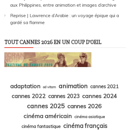
aux Philippines, entre animation et images d’archive
Reprise | Lawrence d’Arabie : un voyage épique qui a
gardé sa flamme
TOUT CANNES 2026 EN UN COUP D’OEIL
animation
adaptation
cannes 2021
ad vitam
cannes 2024
cannes 2022
cannes 2023
cannes 2025
cannes 2026
cinéma américain
cinéma asiatique
cinéma français
cinéma fantastique