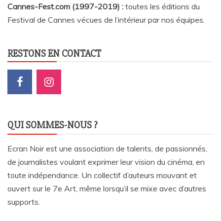
Cannes-Fest.com (1997-2019) :
toutes les éditions du
Festival de Cannes vécues de l’intérieur par nos équipes.
RESTONS EN CONTACT
QUI SOMMES-NOUS ?
Ecran Noir est une association de talents, de passionnés,
de journalistes voulant exprimer leur vision du cinéma, en
toute indépendance. Un collectif d’auteurs mouvant et
ouvert sur le 7e Art, même lorsqu’il se mixe avec d’autres
supports.