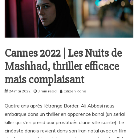
Cannes 2022 | Les Nuits de
Mashhad, thriller efficace
mais complaisant
24 mai 2022
3 min read
Citizen Kane
Quatre ans après l’étrange Border, Ali Abbasi nous
embarque dans un thriller en apparence banal (un serial
killer qui s’en prend aux prostitués d’une ville sainte). Le
cinéaste danois revient dans son Iran natal avec un film