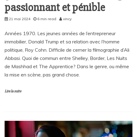
passionnant et pénible
21 mai 2024
6 min read
vincy
Années 1970. Les jeunes années de l’entrepreneur
immobilier, Donald Trump et sa relation avec l’homme
politique, Roy Cohn. Difficile de cerner la filmographie d’Ali
Abbasi. Quoi de commun entre Shelley, Border, Les Nuits
de Mashhad et The Apprentice? Dans le genre, ou même
la mise en scène, pas grand chose.
Lire la suite