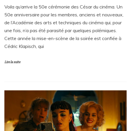
Voila qu’arrive la 50e cérémonie des César du cinéma. Un
50e anniversaire pour les membres, anciens et nouveaux,
de l’Académie des arts et techniques du cinéma qui, pour
une fois, n’a pas été parasité par quelques polémiques.
Cette année la mise-en-scène de la soirée est confiée à
Cédric Klapisch, qui
Lire la suite