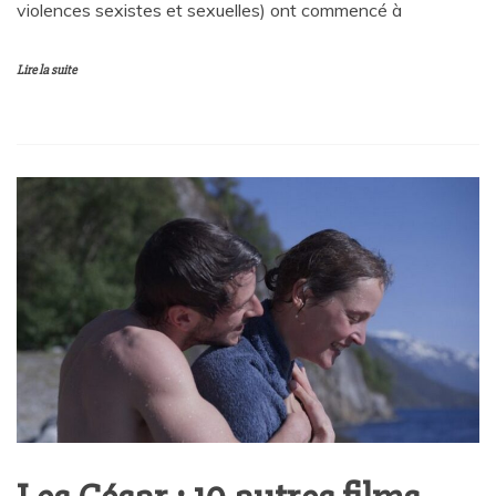
violences sexistes et sexuelles) ont commencé à
Lire la suite