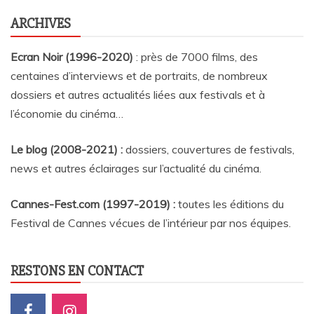
ARCHIVES
Ecran Noir (1996-2020)
: près de 7000 films, des
centaines d’interviews et de portraits, de nombreux
dossiers et autres actualités liées aux festivals et à
l’économie du cinéma…
Le blog (2008-2021) :
dossiers, couvertures de festivals,
news et autres éclairages sur l’actualité du cinéma
.
Cannes-Fest.com (1997-2019) :
toutes les éditions du
Festival de Cannes vécues de l’intérieur par nos équipes.
RESTONS EN CONTACT