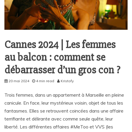
Cannes 2024 | Les femmes
au balcon : comment se
débarrasser d’un gros con ?
20 mai 2024
4 min read
Kristofy
Trois femmes, dans un appartement à Marseille en pleine
canicule. En face, leur mystérieux voisin, objet de tous les
fantasmes. Elles se retrouvent coincées dans une affaire
terrifiante et délirante avec comme seule quête, leur
liberté. Les différentes affaires #MeToo et VVS (les