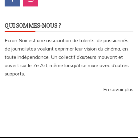
QUI SOMMES-NOUS ?
Ecran Noir est une association de talents, de passionnés,
de journalistes voulant exprimer leur vision du cinéma, en
toute indépendance. Un collectif d’auteurs mouvant et
ouvert sur le 7e Art, même lorsqu’il se mixe avec d’autres
supports.
En savoir plus