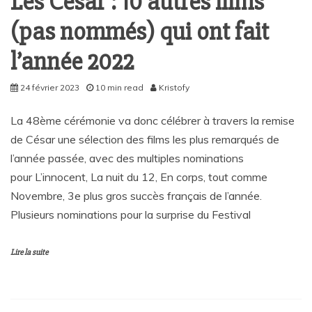
Les César : 10 autres films
(pas nommés) qui ont fait
l’année 2022
24 février 2023
10 min read
Kristofy
La 48ème cérémonie va donc célébrer à travers la remise
de César une sélection des films les plus remarqués de
l’année passée, avec des multiples nominations
pour L’innocent, La nuit du 12, En corps, tout comme
Novembre, 3e plus gros succès français de l’année.
Plusieurs nominations pour la surprise du Festival
Lire la suite