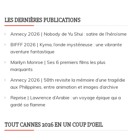
LES DERNIÈRES PUBLICATIONS
Annecy 2026 | Nobody de Yu Shui : satire de l’héroïsme
BIFFF 2026 | Kyma, l’onde mystérieuse : une vibrante
aventure fantastique
Marilyn Monroe | Ses 6 premiers films les plus
marquants
Annecy 2026 | 58th revisite la mémoire d’une tragédie
aux Philippines, entre animation et images d’archive
Reprise | Lawrence d’Arabie : un voyage épique qui a
gardé sa flamme
TOUT CANNES 2026 EN UN COUP D’OEIL