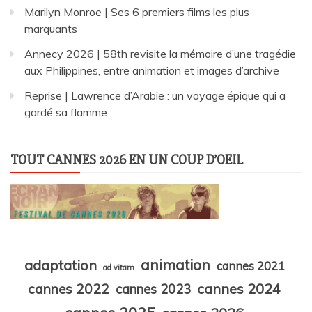
Marilyn Monroe | Ses 6 premiers films les plus
marquants
Annecy 2026 | 58th revisite la mémoire d’une tragédie
aux Philippines, entre animation et images d’archive
Reprise | Lawrence d’Arabie : un voyage épique qui a
gardé sa flamme
TOUT CANNES 2026 EN UN COUP D’OEIL
animation
adaptation
cannes 2021
ad vitam
cannes 2024
cannes 2022
cannes 2023