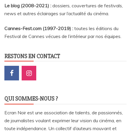
Le blog (2008-2021) :
dossiers, couvertures de festivals,
news et autres éclairages sur l’actualité du cinéma
.
Cannes-Fest.com (1997-2019) :
toutes les éditions du
Festival de Cannes vécues de l’intérieur par nos équipes.
RESTONS EN CONTACT
QUI SOMMES-NOUS ?
Ecran Noir est une association de talents, de passionnés,
de journalistes voulant exprimer leur vision du cinéma, en
toute indépendance. Un collectif d’auteurs mouvant et