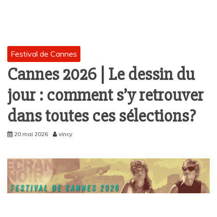
Festival de Cannes
Cannes 2026 | Le dessin du
jour : comment s’y retrouver
dans toutes ces sélections?
20 mai 2026
vincy