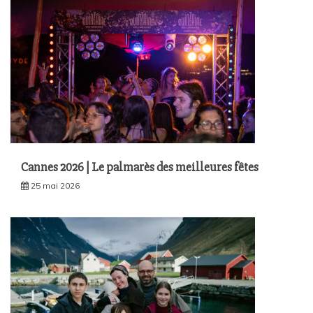
Cannes 2026 | Le palmarès des meilleures fêtes
25 mai 2026