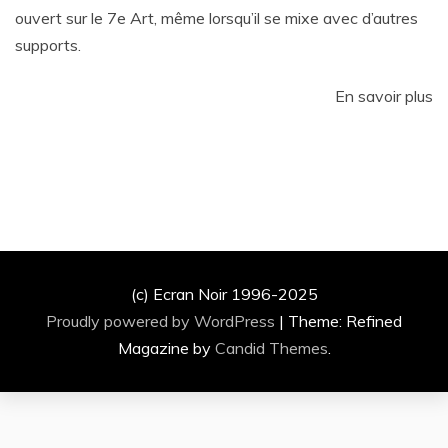
ouvert sur le 7e Art, même lorsqu’il se mixe avec d’autres
supports.
En savoir plus
(c) Ecran Noir 1996-2025
Proudly powered by WordPress
|
Theme: Refined
Magazine by
Candid Themes
.