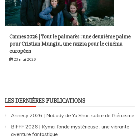
Cannes 2026 | Tout le palmarès : une deuxième palme
pour Cristian Mungiu, une razzia pour le cinéma
européen
23 mai 2026
LES DERNIÈRES PUBLICATIONS
Annecy 2026 | Nobody de Yu Shui : satire de l’héroïsme
BIFFF 2026 | Kyma, l’onde mystérieuse : une vibrante
aventure fantastique