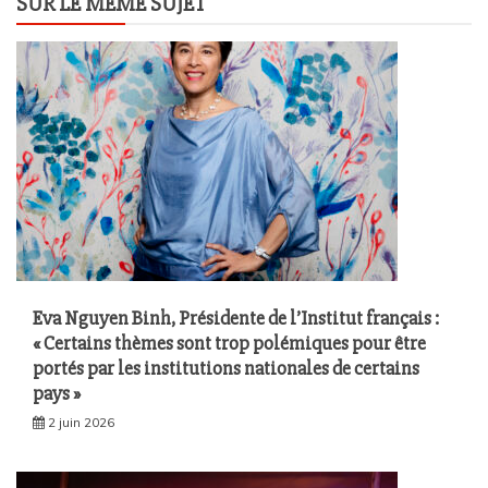
SUR LE MÊME SUJET
Eva Nguyen Binh, Présidente de l’Institut français :
« Certains thèmes sont trop polémiques pour être
portés par les institutions nationales de certains
pays »
2 juin 2026