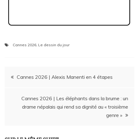
Cannes 2026
,
Le dessin du jour
Navigation
Cannes 2026 | Alexis Manenti en 4 étapes
de
Cannes 2026 | Les éléphants dans la brume : un
l’article
drame népalais qui rend sa dignité au « troisième
genre »