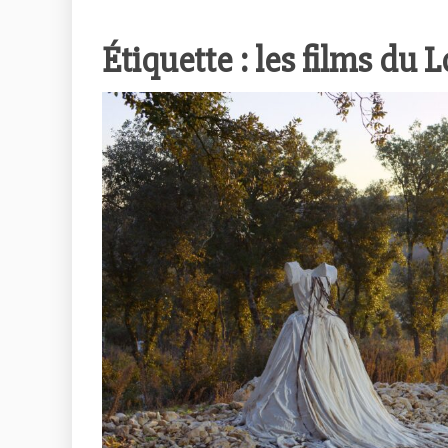
Étiquette :
les films du 