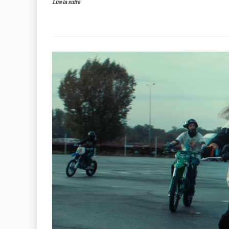
Lire la suite