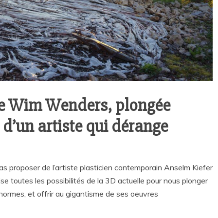
de Wim Wenders, plongée
 d’un artiste qui dérange
 proposer de l’artiste plasticien contemporain Anselm Kiefer
ilise toutes les possibilités de la 3D actuelle pour nous plonger
normes, et offrir au gigantisme de ses oeuvres