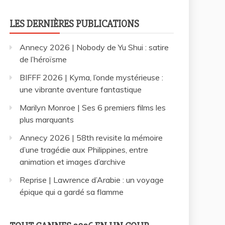
LES DERNIÈRES PUBLICATIONS
Annecy 2026 | Nobody de Yu Shui : satire
de l’héroïsme
BIFFF 2026 | Kyma, l’onde mystérieuse :
une vibrante aventure fantastique
Marilyn Monroe | Ses 6 premiers films les
plus marquants
Annecy 2026 | 58th revisite la mémoire
d’une tragédie aux Philippines, entre
animation et images d’archive
Reprise | Lawrence d’Arabie : un voyage
épique qui a gardé sa flamme