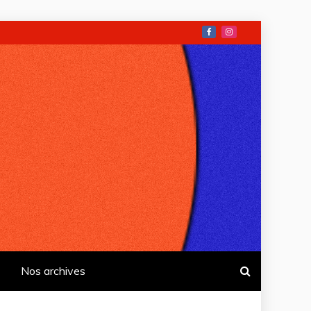
Nos archives