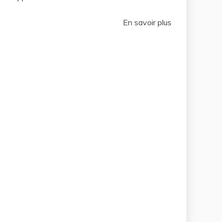
En savoir plus