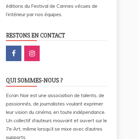
éditions du Festival de Cannes vécues de
l’intérieur par nos équipes.
RESTONS EN CONTACT
QUI SOMMES-NOUS ?
Ecran Noir est une association de talents, de
passionnés, de journalistes voulant exprimer
leur vision du cinéma, en toute indépendance.
Un collectif d’auteurs mouvant et ouvert sur le
7e Art, même lorsqu’il se mixe avec d’autres
supports.